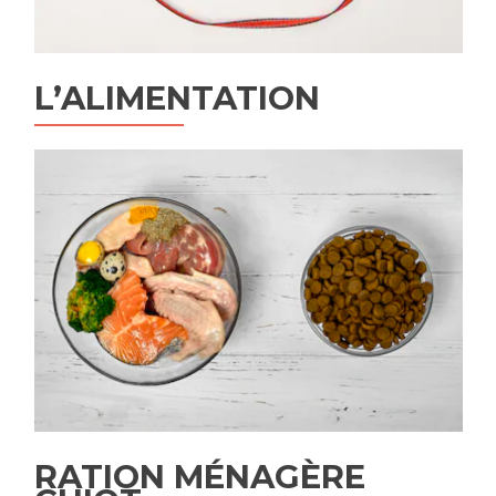
L’ALIMENTATION
RATION MÉNAGÈRE