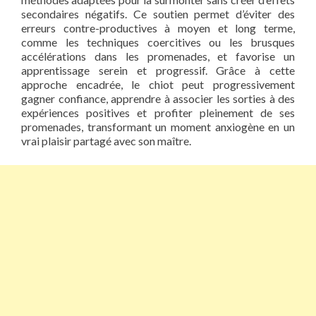
secondaires négatifs. Ce soutien permet d’éviter des
erreurs contre-productives à moyen et long terme,
comme les techniques coercitives ou les brusques
accélérations dans les promenades, et favorise un
apprentissage serein et progressif. Grâce à cette
approche encadrée, le chiot peut progressivement
gagner confiance, apprendre à associer les sorties à des
expériences positives et profiter pleinement de ses
promenades, transformant un moment anxiogène en un
vrai plaisir partagé avec son maître.