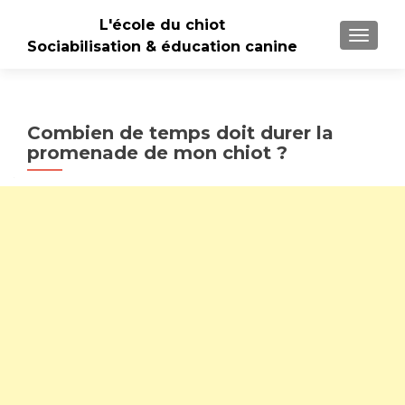
L'école du chiot
TOGGLE
Sociabilisation & éducation canine
Combien de temps doit durer la
promenade de mon chiot ?