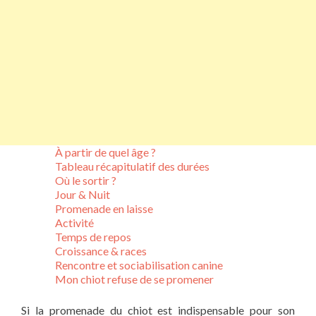
À partir de quel âge ?
Tableau récapitulatif des durées
Où le sortir ?
Jour & Nuit
Promenade en laisse
Activité
Temps de repos
Croissance & races
Rencontre et sociabilisation canine
Mon chiot refuse de se promener
Si la promenade du chiot est indispensable pour son