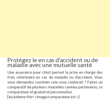
Protégez le en cas d’accident ou de
maladie avec une mutuelle santé
Une assurance pour chiot permet la prise en charge des
frais vétérinaire en cas de maladie ou d’accident. Vous
vous demandez combien cela vous coûterait ? Faites un
comparatif de plusieurs mutuelles canines partenaires, ce
comparateur et gratuit et personnalisé.
[includeme file= »image/comparateur.txt »]