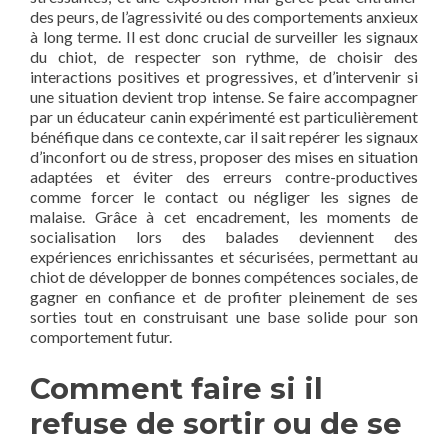
des peurs, de l’agressivité ou des comportements anxieux
à long terme. Il est donc crucial de surveiller les signaux
du chiot, de respecter son rythme, de choisir des
interactions positives et progressives, et d’intervenir si
une situation devient trop intense. Se faire accompagner
par un éducateur canin expérimenté est particulièrement
bénéfique dans ce contexte, car il sait repérer les signaux
d’inconfort ou de stress, proposer des mises en situation
adaptées et éviter des erreurs contre-productives
comme forcer le contact ou négliger les signes de
malaise. Grâce à cet encadrement, les moments de
socialisation lors des balades deviennent des
expériences enrichissantes et sécurisées, permettant au
chiot de développer de bonnes compétences sociales, de
gagner en confiance et de profiter pleinement de ses
sorties tout en construisant une base solide pour son
comportement futur.
Comment faire si il
refuse de sortir ou de se