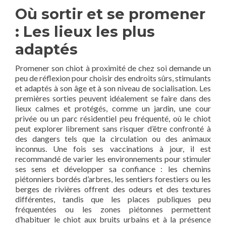
Où sortir et se promener
: Les lieux les plus
adaptés
Promener son chiot à proximité de chez soi demande un
peu de réflexion pour choisir des endroits sûrs, stimulants
et adaptés à son âge et à son niveau de socialisation. Les
premières sorties peuvent idéalement se faire dans des
lieux calmes et protégés, comme un jardin, une cour
privée ou un parc résidentiel peu fréquenté, où le chiot
peut explorer librement sans risquer d’être confronté à
des dangers tels que la circulation ou des animaux
inconnus. Une fois ses vaccinations à jour, il est
recommandé de varier les environnements pour stimuler
ses sens et développer sa confiance : les chemins
piétonniers bordés d’arbres, les sentiers forestiers ou les
berges de rivières offrent des odeurs et des textures
différentes, tandis que les places publiques peu
fréquentées ou les zones piétonnes permettent
d’habituer le chiot aux bruits urbains et à la présence