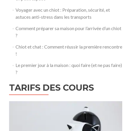
Voyager avec un chiot : Préparation, sécurité, et
astuces anti-stress dans les transports
Comment préparer sa maison pour l’arrivée d’un chiot
?
Chiot et chat : Comment réussir la première rencontre
!
Le premier jour à la maison : quoi faire (et ne pas faire)
?
TARIFS DES COURS