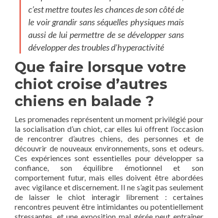
c’est mettre toutes les chances de son côté de
le voir grandir sans séquelles physiques mais
aussi de lui permettre de se développer sans
développer des troubles d’hyperactivité
Que faire lorsque votre
chiot croise d’autres
chiens en balade ?
Les promenades représentent un moment privilégié pour
la socialisation d’un chiot, car elles lui offrent l’occasion
de rencontrer d’autres chiens, des personnes et de
découvrir de nouveaux environnements, sons et odeurs.
Ces expériences sont essentielles pour développer sa
confiance, son équilibre émotionnel et son
comportement futur, mais elles doivent être abordées
avec vigilance et discernement. Il ne s’agit pas seulement
de laisser le chiot interagir librement : certaines
rencontres peuvent être intimidantes ou potentiellement
stressantes, et une exposition mal gérée peut entraîner