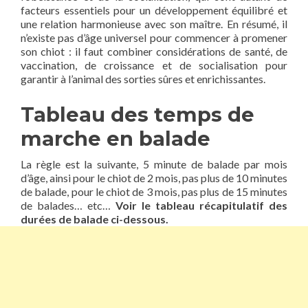
facteurs essentiels pour un développement équilibré et
une relation harmonieuse avec son maître. En résumé, il
n’existe pas d’âge universel pour commencer à promener
son chiot : il faut combiner considérations de santé, de
vaccination, de croissance et de socialisation pour
garantir à l’animal des sorties sûres et enrichissantes.
Tableau des temps de
marche en balade
La règle est la suivante, 5 minute de balade par mois
d’âge, ainsi pour le chiot de 2 mois, pas plus de 10 minutes
de balade, pour le chiot de 3 mois, pas plus de 15 minutes
de balades… etc…
Voir le tableau récapitulatif des
durées de balade ci-dessous.