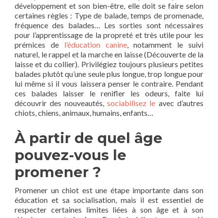
développement et son bien-être, elle doit se faire selon
certaines règles : Type de balade, temps de promenade,
fréquence des balades… Les sorties sont nécessaires
pour l’apprentissage de la propreté et très utile pour les
prémices de
l’éducation canine
, notamment le suivi
naturel, le rappel et la marche en laisse (Découverte de la
laisse et du collier). Privilégiez toujours plusieurs petites
balades plutôt qu’une seule plus longue, trop longue pour
lui même si il vous laissera penser le contraire. Pendant
ces balades laisser le renifler les odeurs, faite lui
découvrir des nouveautés,
sociabilisez le
avec d’autres
chiots, chiens, animaux, humains, enfants…
À partir de quel âge
pouvez-vous le
promener ?
Promener un chiot est une étape importante dans son
éducation et sa socialisation, mais il est essentiel de
respecter certaines limites liées à son âge et à son