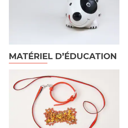
MATÉRIEL D’ÉDUCATION