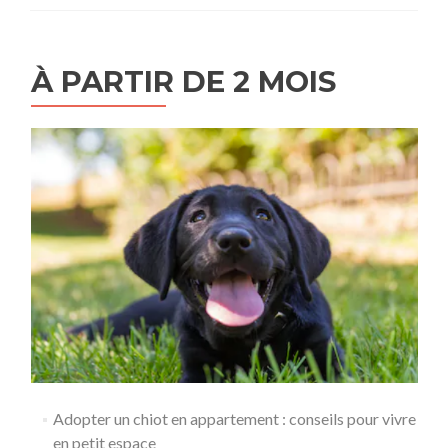
À PARTIR DE 2 MOIS
Adopter un chiot en appartement : conseils pour vivre
en petit espace