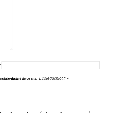
?
onfidentialité de ce site.