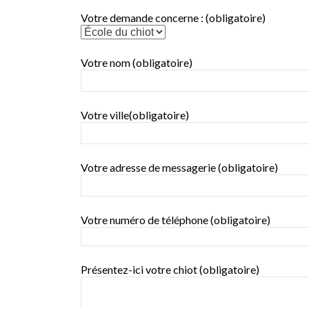
Votre demande concerne : (obligatoire)
Votre nom (obligatoire)
Votre ville(obligatoire)
Votre adresse de messagerie (obligatoire)
Votre numéro de téléphone (obligatoire)
Présentez-ici votre chiot (obligatoire)