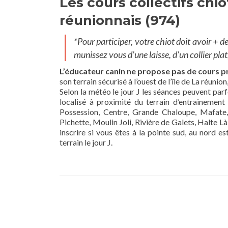
Les cours collectifs chi
réunionnais (974)
*Pour participer, votre chiot doit avoir + de
munissez vous d’une laisse, d’un collier plat
L’éducateur canin ne propose pas de cours pr
son terrain sécurisé à l’ouest de l’île de La réunion
Selon la météo le jour J les séances peuvent parf
localisé à proximité du terrain d’entrainement
Possession, Centre, Grande Chaloupe, Mafate, 
Pichette, Moulin Joli, Rivière de Galets, Halte
inscrire si vous êtes à la pointe sud, au nord est
terrain le jour J.