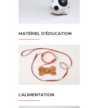
MATÉRIEL D’ÉDUCATION
L’ALIMENTATION