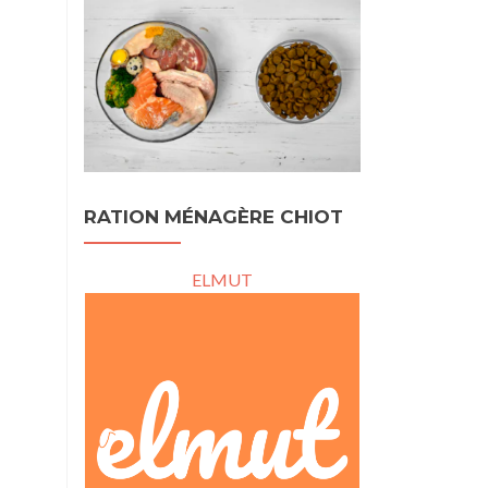
RATION MÉNAGÈRE CHIOT
ELMUT