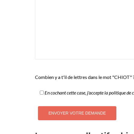
Combien y a t'il de lettres dans le mot "CHIOT" 
En cochant cette case, j'accepte la politique de c