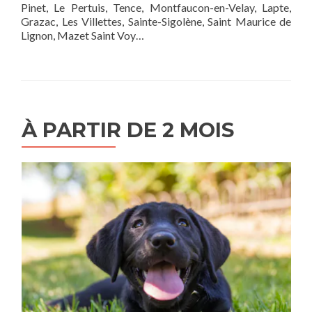
Pinet, Le Pertuis, Tence, Montfaucon-en-Velay, Lapte,
Grazac, Les Villettes, Sainte-Sigolène, Saint Maurice de
Lignon, Mazet Saint Voy…
À PARTIR DE 2 MOIS