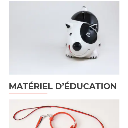
MATÉRIEL D’ÉDUCATION