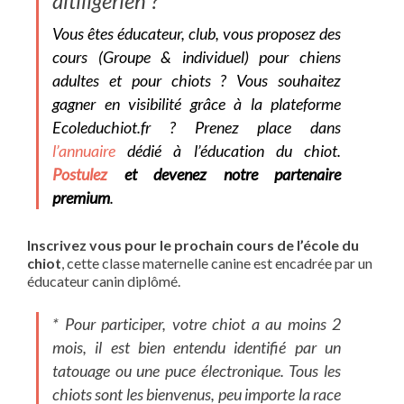
altiligérien ?
Vous êtes éducateur, club, vous proposez des
cours (Groupe & individuel) pour chiens
adultes et pour chiots ? Vous souhaitez
gagner en visibilité grâce à la plateforme
Ecoleduchiot.fr
? Prenez place dans
l’annuaire
dédié à l’éducation du chiot.
Postulez
et devenez notre partenaire
premium
.
Inscrivez vous pour le prochain cours de l’école du
chiot
, cette classe maternelle canine est encadrée par un
éducateur canin diplômé.
* Pour participer, votre chiot a au moins 2
mois, il est bien entendu identifié par un
tatouage ou une puce électronique. Tous les
chiots sont les bienvenus, peu importe la race