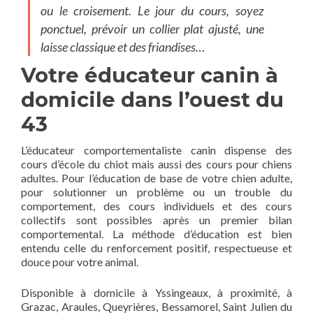
ou le croisement. Le jour du cours, soyez
ponctuel, prévoir un collier plat ajusté, une
laisse classique et des friandises…
Votre éducateur canin à
domicile dans l’ouest du
43
L’éducateur comportementaliste canin dispense des
cours d’école du chiot mais aussi des cours pour chiens
adultes. Pour l’éducation de base de votre chien adulte,
pour solutionner un problème ou un trouble du
comportement, des cours individuels et des cours
collectifs sont possibles après un premier bilan
comportemental. La méthode d’éducation est bien
entendu celle du renforcement positif, respectueuse et
douce pour votre animal.
Disponible à domicile à Yssingeaux, à proximité, à
Grazac, Araules, Queyrières, Bessamorel, Saint Julien du