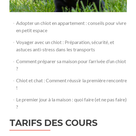
Adopter un chiot en appartement : conseils pour vivre
en petit espace
Voyager avec un chiot : Préparation, sécurité, et
astuces anti-stress dans les transports
Comment préparer sa maison pour l’arrivée d’un chiot
?
Chiot et chat : Comment réussir la première rencontre
!
Le premier jour à la maison : quoi faire (et ne pas faire)
?
TARIFS DES COURS