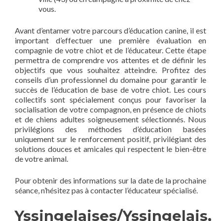
vous.
Avant d’entamer votre parcours d’éducation canine, il est
important d’effectuer une première évaluation en
compagnie de votre chiot et de l’éducateur. Cette étape
permettra de comprendre vos attentes et de définir les
objectifs que vous souhaitez atteindre. Profitez des
conseils d’un professionnel du domaine pour garantir le
succès de l’éducation de base de votre chiot. Les cours
collectifs sont spécialement conçus pour favoriser la
socialisation de votre compagnon, en présence de chiots
et de chiens adultes soigneusement sélectionnés. Nous
privilégions des méthodes d’éducation basées
uniquement sur le renforcement positif, privilégiant des
solutions douces et amicales qui respectent le bien-être
de votre animal.
Pour obtenir des informations sur la date de la prochaine
séance, n’hésitez pas à contacter l’éducateur spécialisé.
Yssingelaises/Yssingelais,