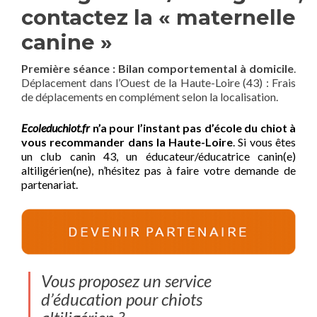
contactez la « maternelle
canine »
Première séance : Bilan comportemental à domicile
.
Déplacement dans l’Ouest de la Haute-Loire (43) : Frais
de déplacements en complément selon la localisation.
Ecoleduchiot.fr
n’a pour l’instant pas d’école du chiot à
vous recommander dans la Haute-Loire
. Si vous êtes
un club canin 43, un éducateur/éducatrice canin(e)
altiligérien(ne), n’hésitez pas à faire votre demande de
partenariat.
Vous proposez un service
d’éducation pour chiots