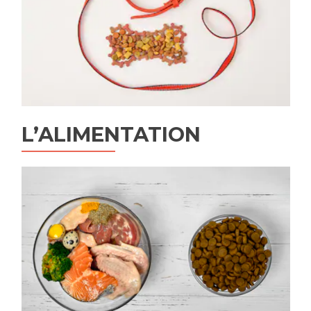
L’ALIMENTATION