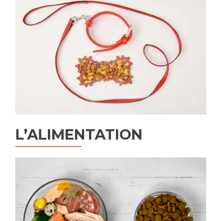
L’ALIMENTATION