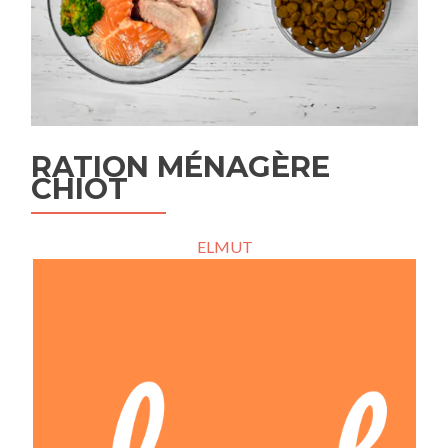
RATION MÉNAGÈRE
CHIOT
ELMUT