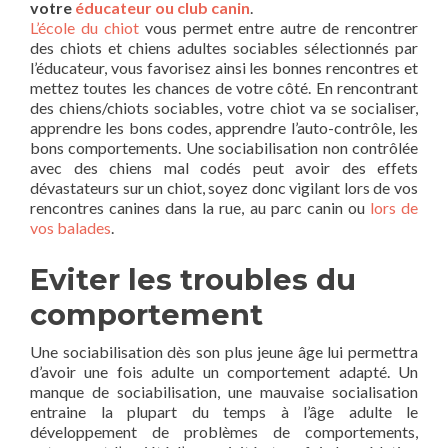
votre
éducateur ou club canin
.
L’école du chiot
vous permet entre autre de rencontrer
des chiots et chiens adultes sociables sélectionnés par
l’éducateur, vous favorisez ainsi les bonnes rencontres et
mettez toutes les chances de votre côté. En rencontrant
des chiens/chiots sociables, votre chiot va se socialiser,
apprendre les bons codes, apprendre l’auto-contrôle, les
bons comportements. Une sociabilisation non contrôlée
avec des chiens mal codés peut avoir des effets
dévastateurs sur un chiot, soyez donc vigilant lors de vos
rencontres canines dans la rue, au parc canin ou
lors de
vos balades
.
Eviter les troubles du
comportement
Une sociabilisation dès son plus jeune âge lui permettra
d’avoir une fois adulte un comportement adapté. Un
manque de sociabilisation, une mauvaise socialisation
entraine la plupart du temps à l’âge adulte le
développement de problèmes de comportements,