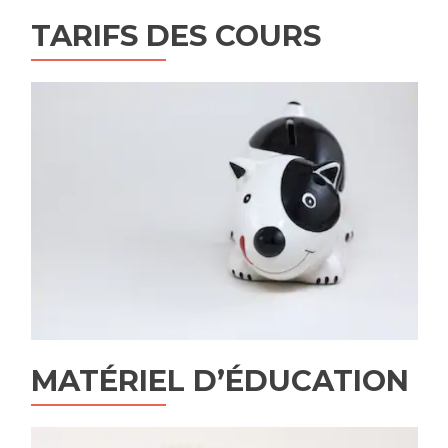
TARIFS DES COURS
MATÉRIEL D’ÉDUCATION