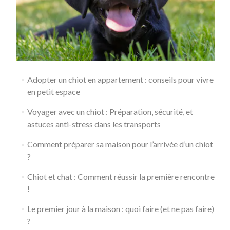
Adopter un chiot en appartement : conseils pour vivre
en petit espace
Voyager avec un chiot : Préparation, sécurité, et
astuces anti-stress dans les transports
Comment préparer sa maison pour l’arrivée d’un chiot
?
Chiot et chat : Comment réussir la première rencontre
!
Le premier jour à la maison : quoi faire (et ne pas faire)
?