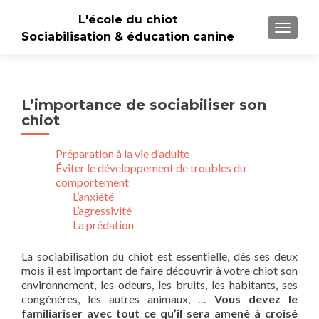
L'école du chiot
TOGGLE
Sociabilisation & éducation canine
L’importance de sociabiliser son
chiot
Préparation à la vie d’adulte
Éviter le développement de troubles du
comportement
L’anxiété
L’agressivité
La prédation
La sociabilisation du chiot est essentielle, dès ses deux
mois il est important de faire découvrir à votre chiot son
environnement, les odeurs, les bruits, les habitants, ses
congénères, les autres animaux, …
Vous devez le
familiariser avec tout ce qu’il sera amené à croisé