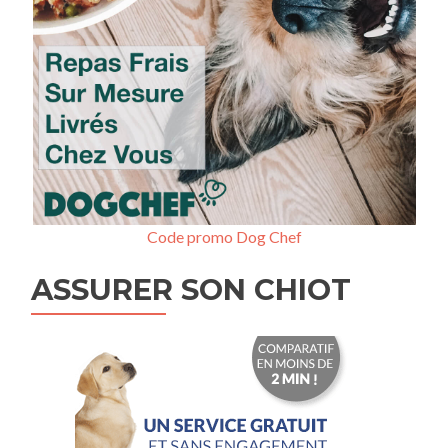
Code promo Dog Chef
ASSURER SON CHIOT