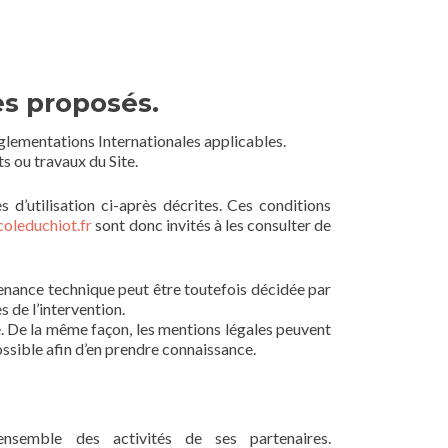
ces proposés.
églementations Internationales applicables.
s ou travaux du Site.
 d’utilisation ci-après décrites. Ces conditions
oleduchiot.fr
sont donc invités à les consulter de
tenance technique peut être toutefois décidée par
 de l’intervention.
 De la même façon, les mentions légales peuvent
possible afin d’en prendre connaissance.
nsemble des activités de ses partenaires.