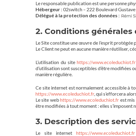
Le responsable publication est une personne phy
Hébergeur
: 02switch – 222 Boulevard Gustave
Délégué à la protection des données
:
2. Conditions générales d
Le Site constitue une œuvre de l’esprit protégée 
Le Client ne peut en aucune manière réutiliser, c
L’utilisation du site
https://www.ecoleduchiot.fr
d’utilisation sont susceptibles d’être modifiées 
manière régulière.
Ce site internet est normalement accessible à to
https://www.ecoleduchiot.fr
, qui s’efforcera al
Le site web
https://www.ecoleduchiot.fr
est mis
être modifiées à tout moment : elles s’imposent né
3. Description des servic
Le site internet
https://www.ecoleduchiot.fr