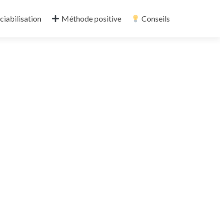
ciabilisation
Méthode positive
Conseils