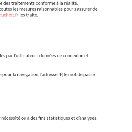
 des traitements conforme à la réalité.
outes les mesures raisonnables pour s’assurer de
uchiot.fr
les traite.
és par l’utilisateur : données de connexion et
pour la navigation, l’adresse IP, le mot de passe
écessité ou à des fins statistiques et d’analyses.