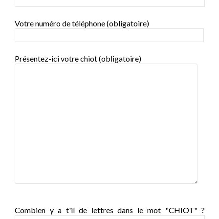
Votre numéro de téléphone (obligatoire)
Présentez-ici votre chiot (obligatoire)
Combien y a t'il de lettres dans le mot "CHIOT" ?