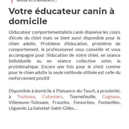
Votre éducateur canin à
domicile
L’éducateur comportementaliste canin dispense les cours
d’école du chiot mais se tient aussi disponible pour le
chien adulte. Problème d’éducation, problème de
comportement, le professionnel vous conseille et vous
accompagne pour l’éducation de votre chien, en séance
individuelle ou en séance collective selon la
problématique. Encore une fois pour le chiot comme
pour le chien adulte la seule méthode utilisée est celle du
renforcement positif.
Disponible à domicile à Plaisance-du-Touch, à proximité,
à
Toulouse
,
Colomiers
, Tournefeuille,
Cugnaux
,
Villeneuve-Tolosane, Frouzins, Fonsorbes, Fontenilles,
Léguevin, La Salvetat-Saint-Gilles…