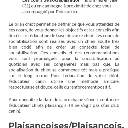
(31) ou en campagne à proximité de chez vous
accompagné par l’éducatrice.
Le bilan chiot permet de définir ce que vous attendez de
ces cours, de vous donner les objectifs et les conseils afin
de réussir l’éducation de base de votre chiot. Les cours de
sociabilisation sont réalisés avec un chien adulte très
bien codé afin de créer un contexte idéal de
sociabilisation. Des conseils et des recommandations
vous sont promulgués pour la sociabilisation au
quotidien avec ses congénères mais pas que. La
socialisation du chiot se commence tôt mais e pratique
sur le long terme. Pour l’éducation de votre chiot,
l’éducateur canin utilise une méthode amicale,
respectueuse et douce, celle du renforcement positif.
Pour connaitre la date de la prochaine séance, contactez
l’éducateur chiots plaisançois. (Il ne s’agit pas d’un club
canin).
Plaisançoises/Plaisançois,