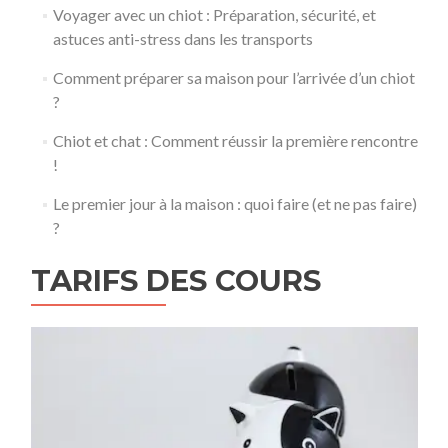
Voyager avec un chiot : Préparation, sécurité, et
astuces anti-stress dans les transports
Comment préparer sa maison pour l’arrivée d’un chiot
?
Chiot et chat : Comment réussir la première rencontre
!
Le premier jour à la maison : quoi faire (et ne pas faire)
?
TARIFS DES COURS