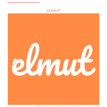
ELMUT