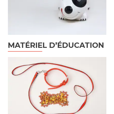
MATÉRIEL D’ÉDUCATION