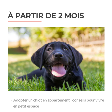
À PARTIR DE 2 MOIS
Adopter un chiot en appartement : conseils pour vivre
en petit espace