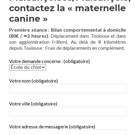
contactez la « maternelle
canine »
Première séance : Bilan comportemental à domicile
(80€ / ≃2 heures)
. Déplacement dans Toulouse et dans
son agglomération (<8km). Au delà de 8 kilomètres
depuis Toulouse : Frais de déplacements en complément.
Votre demande concerne : (obligatoire)
Votre nom (obligatoire)
Votre ville (obligatoire)
Votre adresse de messagerie (obligatoire)