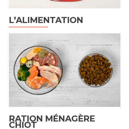
L’ALIMENTATION
RATION MÉNAGÈRE
CHIOT