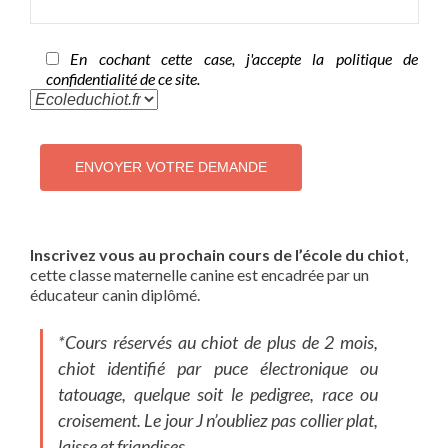
En cochant cette case, j'accepte la politique de
confidentialité de ce site.
Inscrivez vous au prochain cours de l’école du chiot
,
cette classe maternelle canine est encadrée par un
éducateur canin diplômé.
*Cours réservés au chiot de plus de 2 mois,
chiot identifié par puce électronique ou
tatouage, quelque soit le pedigree, race ou
croisement. Le jour J n’oubliez pas collier plat,
laisse et friandises…