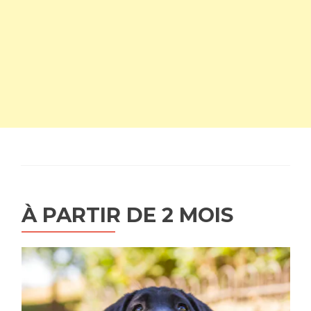
À PARTIR DE 2 MOIS