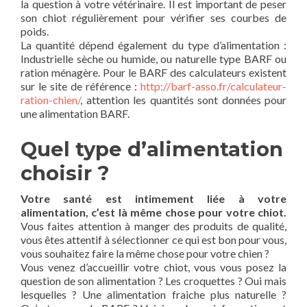
la question à votre vétérinaire. Il est important de peser
son chiot régulièrement pour vérifier ses courbes de
poids.
La quantité dépend également du type d’alimentation :
Industrielle sèche ou humide, ou naturelle type BARF ou
ration ménagère. Pour le BARF des calculateurs existent
sur le site de référence :
http://barf-asso.fr/calculateur-
ration-chien/
, attention les quantités sont données pour
une alimentation BARF.
Quel type d’alimentation
choisir ?
Votre santé est intimement liée à votre
alimentation, c’est là même chose pour votre chiot.
Vous faites attention à manger des produits de qualité,
vous êtes attentif à sélectionner ce qui est bon pour vous,
vous souhaitez faire la même chose pour votre chien ?
Vous venez d’accueillir votre chiot, vous vous posez la
question de son alimentation ? Les croquettes ? Oui mais
lesquelles ? Une alimentation fraiche plus naturelle ?