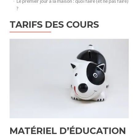
Le premier jour à la maison : quoi faire (et ne pas faire)
?
TARIFS DES COURS
MATÉRIEL D’ÉDUCATION