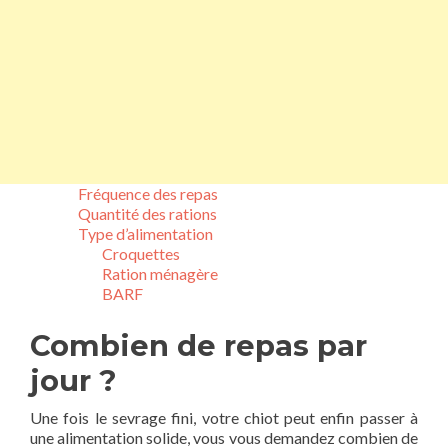
Fréquence des repas
Quantité des rations
Type d’alimentation
Croquettes
Ration ménagère
BARF
Combien de repas par
jour ?
Une fois le sevrage fini, votre chiot peut enfin passer à
une alimentation solide, vous vous demandez combien de