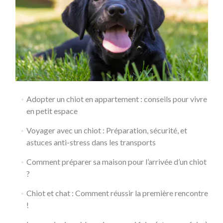
Adopter un chiot en appartement : conseils pour vivre
en petit espace
Voyager avec un chiot : Préparation, sécurité, et
astuces anti-stress dans les transports
Comment préparer sa maison pour l’arrivée d’un chiot
?
Chiot et chat : Comment réussir la première rencontre
!