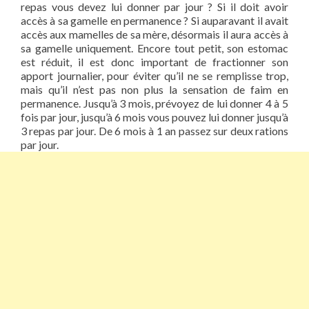
repas vous devez lui donner par jour ? Si il doit avoir
accès à sa gamelle en permanence ? Si auparavant il avait
accès aux mamelles de sa mère, désormais il aura accès à
sa gamelle uniquement. Encore tout petit, son estomac
est réduit, il est donc important de fractionner son
apport journalier, pour éviter qu’il ne se remplisse trop,
mais qu’il n’est pas non plus la sensation de faim en
permanence. Jusqu’à 3 mois, prévoyez de lui donner 4 à 5
fois par jour, jusqu’à 6 mois vous pouvez lui donner jusqu’à
3 repas par jour. De 6 mois à 1 an passez sur deux rations
par jour.