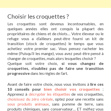
Choisir les croquettes ?
Les croquettes sont devenus incontournables, en
quelques années elles ont conquis la plupart des
propriétaires de chiens et de chiots… Votre éleveur ou le
refuge vous a d’ailleurs peut-être fourni un kit de
transition (stock de croquettes) le temps que vous
achetiez votre premier sac. Vous pensez racheter les
même (Puisqu’il les mange), vous avez peut-être pensé à
changer de croquettes, mais alors lesquelles choisir ?
Quelque soit votre choix,
si vous changez de
croquettes, n’oubliez pas de faire une transition
progressive
dans les règles de l’art.
Avant de faire votre choix, nous vous invitons à
lire ces
10 conseils pour
bien choisir vos croquettes
:
Apprenez à
décrypter les étiquettes
de vos croquettes,
choisissez du zéro céréale
, optez pour une recette sans
sous produits animaux
, sans pomme de terre, sans
produits chimiques, sans conservateur… ET méfiez vous