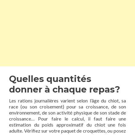
Quelles quantités
donner à chaque repas?
Les rations journalières varient selon l’âge du chiot, sa
race (ou son croisement) pour sa croissance, de son
environnement, de son activité physique de son stade de
croissance… Pour faire le calcul, il faut faire une
estimation du poids approximatif du chiot une fois
adulte. Vérifiez sur votre paquet de croquettes, ou posez