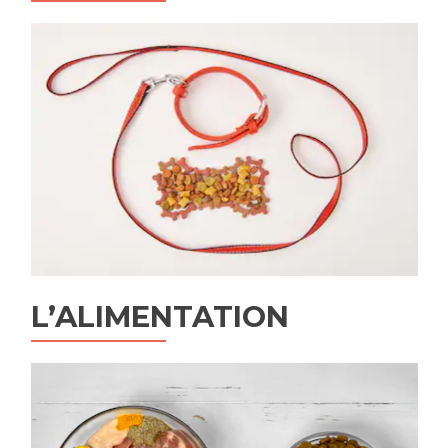
L’ALIMENTATION