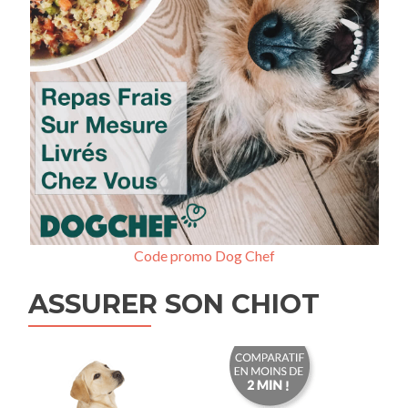
Code promo Dog Chef
ASSURER SON CHIOT