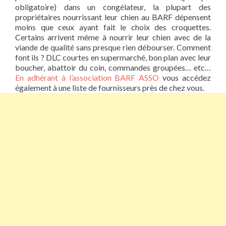
obligatoire) dans un congélateur, la plupart des
propriétaires nourrissant leur chien au BARF dépensent
moins que ceux ayant fait le choix des croquettes.
Certains arrivent même à nourrir leur chien avec de la
viande de qualité sans presque rien débourser. Comment
font ils ? DLC courtes en supermarché, bon plan avec leur
boucher, abattoir du coin, commandes groupées… etc…
En adhérant à l’association BARF ASSO
vous accédez
également à une liste de fournisseurs près de chez vous.