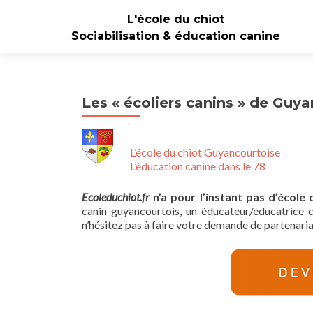
L'école du chiot
Sociabilisation & éducation canine
Les « écoliers canins » de Guy
L’école du chiot Guyancourtoise
L’éducation canine dans le 78
Ecoleduchiot.fr
n’a pour l’instant pas d’écol
canin guyancourtois, un éducateur/éducatrice 
n’hésitez pas à faire votre demande de partenaria