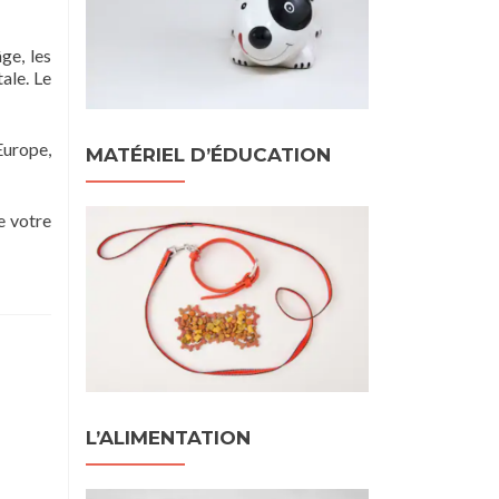
ge, les
ale. Le
Europe,
MATÉRIEL D’ÉDUCATION
e votre
L’ALIMENTATION