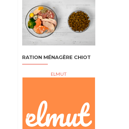
RATION MÉNAGÈRE CHIOT
ELMUT