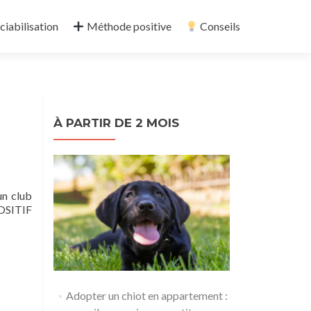
ciabilisation
Méthode positive
Conseils
À PARTIR DE 2 MOIS
un club
POSITIF
Adopter un chiot en appartement :