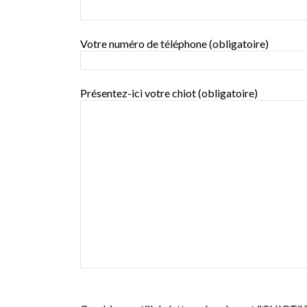
Votre numéro de téléphone (obligatoire)
Présentez-ici votre chiot (obligatoire)