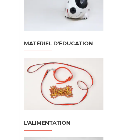
MATÉRIEL D’ÉDUCATION
L’ALIMENTATION