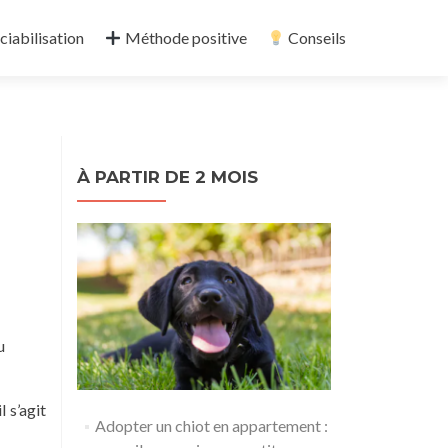
ciabilisation
Méthode positive
Conseils
À PARTIR DE 2 MOIS
u
 s’agit
Adopter un chiot en appartement :