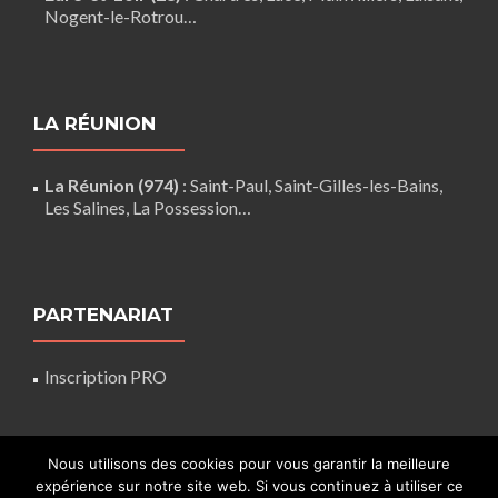
Nogent-le-Rotrou
…
LA RÉUNION
La Réunion (974)
:
Saint-Paul
,
Saint-Gilles-les-Bains
,
Les Salines,
La Possession
…
PARTENARIAT
Inscription PRO
Nous utilisons des cookies pour vous garantir la meilleure
expérience sur notre site web. Si vous continuez à utiliser ce