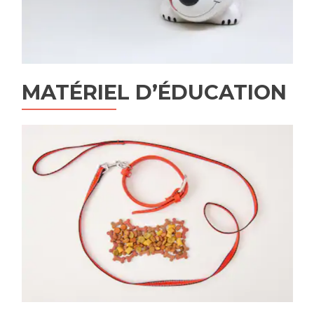
MATÉRIEL D’ÉDUCATION