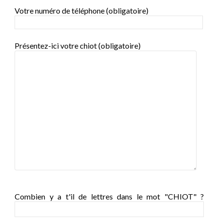
Votre numéro de téléphone (obligatoire)
Présentez-ici votre chiot (obligatoire)
Combien y a t'il de lettres dans le mot "CHIOT" ?