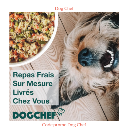
Dog Chef
Code promo Dog Chef