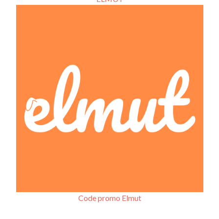
Code promo Elmut