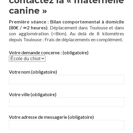
contactez la « maternelle
canine »
Première séance : Bilan comportemental à domicile
(80€ / ≃2 heures)
. Déplacement dans Toulouse et dans
son agglomération (<8km). Au delà de 8 kilomètres
depuis Toulouse : Frais de déplacements en complément.
Votre demande concerne : (obligatoire)
Votre nom (obligatoire)
Votre ville (obligatoire)
Votre adresse de messagerie (obligatoire)