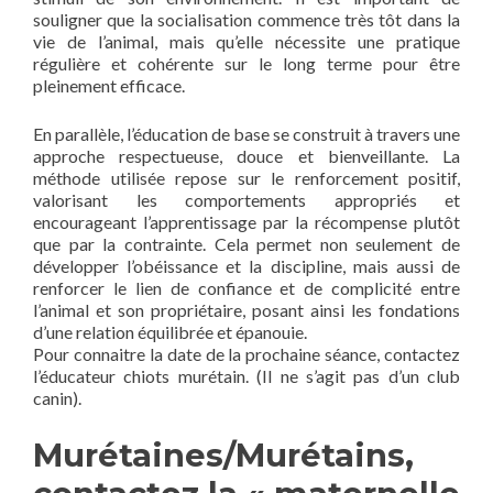
souligner que la socialisation commence très tôt dans la
vie de l’animal, mais qu’elle nécessite une pratique
régulière et cohérente sur le long terme pour être
pleinement efficace.
En parallèle, l’éducation de base se construit à travers une
approche respectueuse, douce et bienveillante. La
méthode utilisée repose sur le renforcement positif,
valorisant les comportements appropriés et
encourageant l’apprentissage par la récompense plutôt
que par la contrainte. Cela permet non seulement de
développer l’obéissance et la discipline, mais aussi de
renforcer le lien de confiance et de complicité entre
l’animal et son propriétaire, posant ainsi les fondations
d’une relation équilibrée et épanouie.
Pour connaitre la date de la prochaine séance, contactez
l’éducateur chiots murétain. (Il ne s’agit pas d’un club
canin).
Murétaines/Murétains,