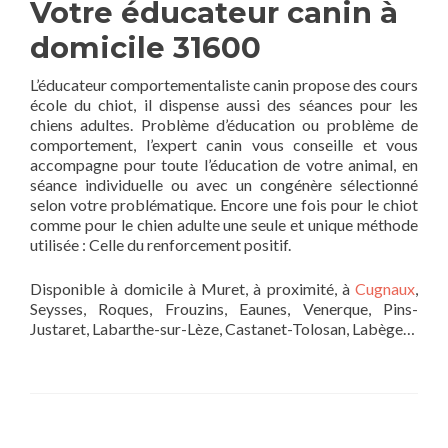
Votre éducateur canin à
domicile 31600
L’éducateur comportementaliste canin propose des cours
école du chiot, il dispense aussi des séances pour les
chiens adultes. Problème d’éducation ou problème de
comportement, l’expert canin vous conseille et vous
accompagne pour toute l’éducation de votre animal, en
séance individuelle ou avec un congénère sélectionné
selon votre problématique. Encore une fois pour le chiot
comme pour le chien adulte une seule et unique méthode
utilisée : Celle du renforcement positif.
Disponible à domicile à Muret, à proximité, à
Cugnaux
,
Seysses, Roques, Frouzins, Eaunes, Venerque, Pins-
Justaret, Labarthe-sur-Lèze, Castanet-Tolosan, Labège…