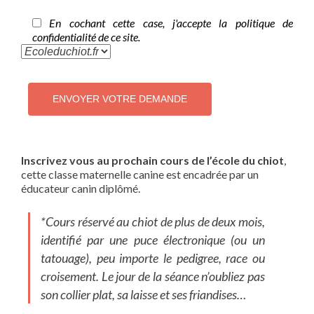
En cochant cette case, j'accepte la politique de
confidentialité de ce site.
Inscrivez vous au prochain cours de l’école du chiot
,
cette classe maternelle canine est encadrée par un
éducateur canin diplômé.
*Cours réservé au chiot de plus de deux mois,
identifié par une puce électronique (ou un
tatouage), peu importe le pedigree, race ou
croisement. Le jour de la séance n’oubliez pas
son collier plat, sa laisse et ses friandises…