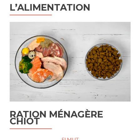
L’ALIMENTATION
RATION MÉNAGÈRE
CHIOT
ELMUT