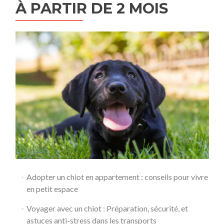
À PARTIR DE 2 MOIS
Adopter un chiot en appartement : conseils pour vivre
en petit espace
Voyager avec un chiot : Préparation, sécurité, et
astuces anti-stress dans les transports