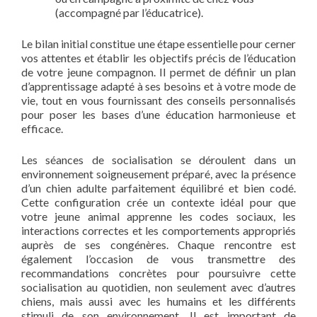
(accompagné par l’éducatrice).
Le bilan initial constitue une étape essentielle pour cerner
vos attentes et établir les objectifs précis de l’éducation
de votre jeune compagnon. Il permet de définir un plan
d’apprentissage adapté à ses besoins et à votre mode de
vie, tout en vous fournissant des conseils personnalisés
pour poser les bases d’une éducation harmonieuse et
efficace.
Les séances de socialisation se déroulent dans un
environnement soigneusement préparé, avec la présence
d’un chien adulte parfaitement équilibré et bien codé.
Cette configuration crée un contexte idéal pour que
votre jeune animal apprenne les codes sociaux, les
interactions correctes et les comportements appropriés
auprès de ses congénères. Chaque rencontre est
également l’occasion de vous transmettre des
recommandations concrètes pour poursuivre cette
socialisation au quotidien, non seulement avec d’autres
chiens, mais aussi avec les humains et les différents
stimuli de son environnement. Il est important de