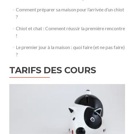
Comment préparer sa maison pour l’arrivée d’un chiot
?
Chiot et chat : Comment réussir la première rencontre
!
Le premier jour à la maison : quoi faire (et ne pas faire)
?
TARIFS DES COURS