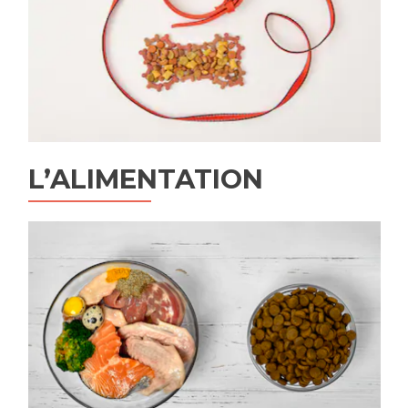
L’ALIMENTATION