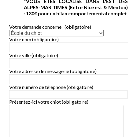
*VOUS ÊTES LOCALISÉ DANS L'EST DES
ALPES-MARITIMES (Entre Nice est & Menton)
: 130€ pour un bilan comportemental complet
Votre demande concerne : (obligatoire)
Votre nom (obligatoire)
Votre ville (obligatoire)
Votre adresse de messagerie (obligatoire)
Votre numéro de téléphone (obligatoire)
Présentez-ici votre chiot (obligatoire)