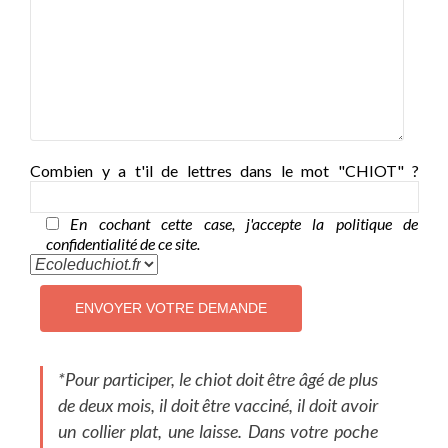
Combien y a t'il de lettres dans le mot "CHIOT" ?
En cochant cette case, j'accepte la politique de
confidentialité de ce site.
*Pour participer, le chiot doit être âgé de plus
de deux mois, il doit être vacciné, il doit avoir
un collier plat, une laisse. Dans votre poche