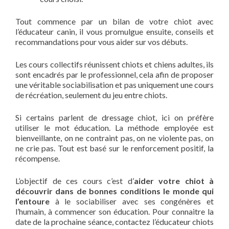
Tout commence par un bilan de votre chiot avec
l’éducateur canin, il vous promulgue ensuite, conseils et
recommandations pour vous aider sur vos débuts.
Les cours collectifs réunissent chiots et chiens adultes, ils
sont encadrés par le professionnel, cela afin de proposer
une véritable sociabilisation et pas uniquement une cours
de récréation, seulement du jeu entre chiots.
Si certains parlent de dressage chiot, ici on préfère
utiliser le mot éducation. La méthode employée est
bienveillante, on ne contraint pas, on ne violente pas, on
ne crie pas. Tout est basé sur le renforcement positif, la
récompense.
L’objectif de ces cours c’est d’
aider votre chiot à
découvrir dans de bonnes conditions le monde qui
l’entoure
à le sociabiliser avec ses congénères et
l’humain, à commencer son éducation. Pour connaitre la
date de la prochaine séance, contactez l’éducateur chiots