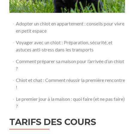
Adopter un chiot en appartement : conseils pour vivre
en petit espace
Voyager avec un chiot : Préparation, sécurité, et
astuces anti-stress dans les transports
Comment préparer sa maison pour l’arrivée d’un chiot
?
Chiot et chat : Comment réussir la première rencontre
!
Le premier jour à la maison : quoi faire (et ne pas faire)
?
TARIFS DES COURS