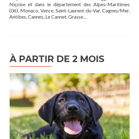
Niçoise et dans le département des Alpes-Maritimes
(06), Monaco, Vence, Saint-Laurent-du-Var, Cagnes/Mer,
Antibes, Cannes, Le Cannet, Grasse…
À PARTIR DE 2 MOIS