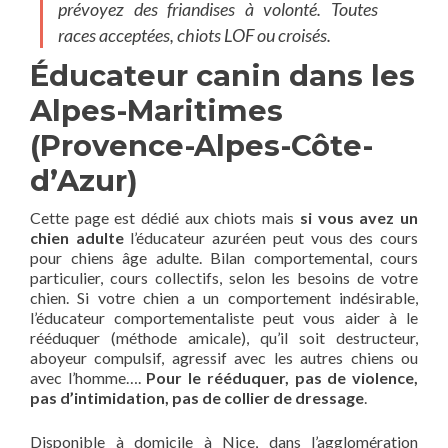
prévoyez des friandises à volonté. Toutes
races acceptées, chiots LOF ou croisés.
Éducateur canin dans les
Alpes-Maritimes
(Provence-Alpes-Côte-
d’Azur)
Cette page est dédié aux chiots mais
si vous avez un
chien adulte
l’éducateur azuréen peut vous des cours
pour chiens âge adulte. Bilan comportemental, cours
particulier, cours collectifs, selon les besoins de votre
chien. Si votre chien a un comportement indésirable,
l’éducateur comportementaliste peut vous aider à le
rééduquer (méthode amicale), qu’il soit destructeur,
aboyeur compulsif, agressif avec les autres chiens ou
avec l’homme….
Pour le rééduquer, pas de violence,
pas d’intimidation, pas de collier de dressage
.
Disponible à domicile à Nice, dans l’agglomération