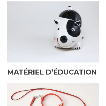
MATÉRIEL D’ÉDUCATION