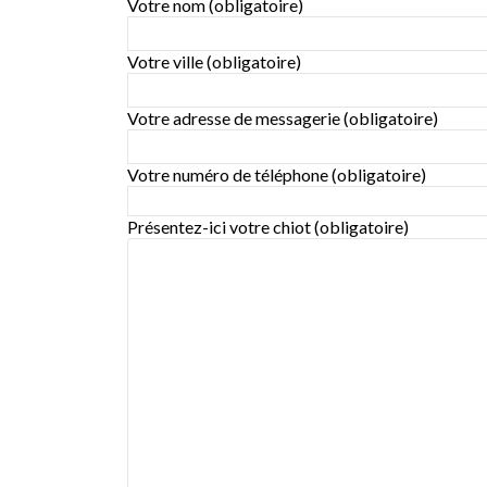
Votre nom (obligatoire)
Votre ville (obligatoire)
Votre adresse de messagerie (obligatoire)
Votre numéro de téléphone (obligatoire)
Présentez-ici votre chiot (obligatoire)