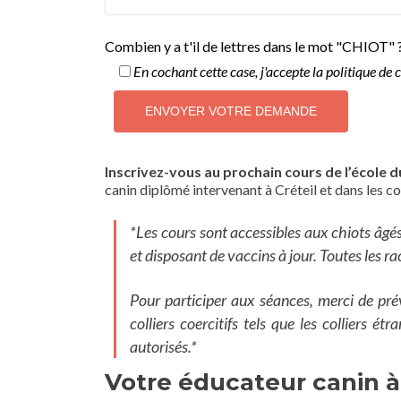
Combien y a t'il de lettres dans le mot "CHIOT" 
En cochant cette case, j'accepte la politique de c
Inscrivez-vous au prochain cours de l’école du
canin diplômé intervenant à Créteil et dans les 
*Les cours sont accessibles aux chiots âgé
et disposant de vaccins à jour. Toutes les r
Pour participer aux séances, merci de prév
colliers coercitifs tels que les colliers é
autorisés.*
Votre éducateur canin à