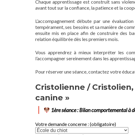
Chaque apprentissage est construit sans violenc
avant tout sur la confiance, la patience et la coop
L’accompagnement débute par une évaluation
tempérament, ses besoins et sa manière de commu
ensuite mis en place afin de construire des ba
relation équilibrée dès les premiers mois.
Vous apprendrez à mieux interpréter les com
l’accompagner sereinement dans les apprentissag
Pour réserver une séance, contactez votre éduca
Cristolienne / Cristolie
canine »
1ère séance : Bilan comportemental à d
Votre demande concerne : (obligatoire)