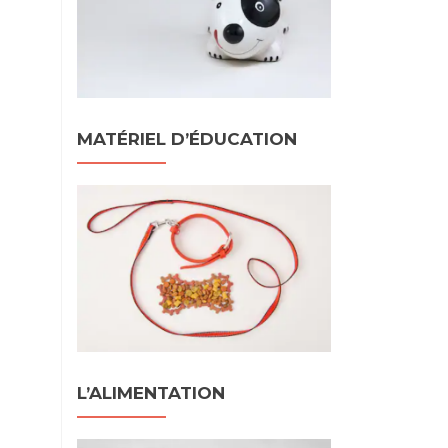
MATÉRIEL D’ÉDUCATION
L’ALIMENTATION