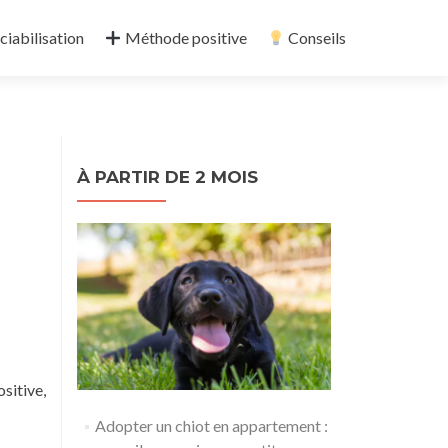
ciabilisation
Méthode positive
Conseils
À PARTIR DE 2 MOIS
sitive,
Adopter un chiot en appartement :