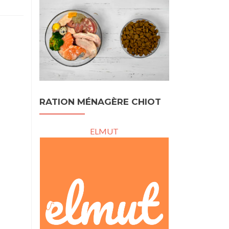
RATION MÉNAGÈRE CHIOT
ELMUT