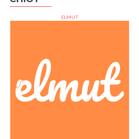
ELMUT