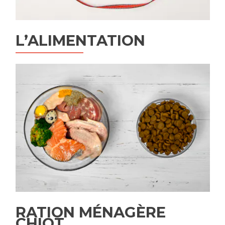
L’ALIMENTATION
RATION MÉNAGÈRE
CHIOT