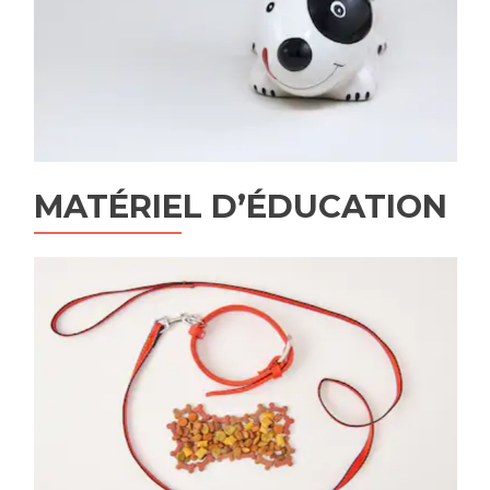
MATÉRIEL D’ÉDUCATION