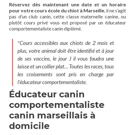
Réservez dès maintenant une date et un horaire
pour votre cours école du chiot à Marseille
, il ne s’agit
pas d’un club canin, cette classe maternelle canine, ou
plutôt cours privé vous est proposé par un éducateur
comportementaliste canin diplômé.
*Cours accessibles aux chiots de 2 mois et
plus, votre animal doit être identifié et à jour
de ses vaccins, le jour J il vous faudra une
laisse et un collier plat… Toutes les races, tous
les croisements sont pris en charge par
l’éducateur comportementaliste.
Éducateur canin
comportementaliste
canin marseillais à
domicile