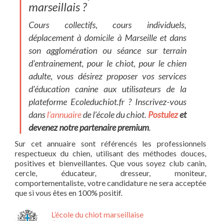
marseillais ?
Cours collectifs, cours individuels,
déplacement à domicile à Marseille et dans
son agglomération ou séance sur terrain
d’entrainement, pour le chiot, pour le chien
adulte, vous désirez proposer vos services
d’éducation canine aux utilisateurs de la
plateforme
Ecoleduchiot.fr
? Inscrivez-vous
dans
l’annuaire
de l’école du chiot.
Postulez
et
devenez notre partenaire premium
.
Sur cet annuaire sont référencés les professionnels
respectueux du chien, utilisant des méthodes douces,
positives et bienveillantes. Que vous soyez club canin,
cercle, éducateur, dresseur, moniteur,
comportementaliste, votre candidature ne sera acceptée
que si vous êtes en 100% positif.
L’école du chiot marseillaise