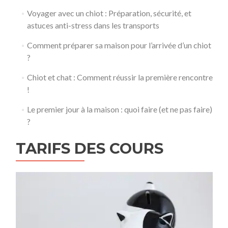
Voyager avec un chiot : Préparation, sécurité, et
astuces anti-stress dans les transports
Comment préparer sa maison pour l’arrivée d’un chiot
?
Chiot et chat : Comment réussir la première rencontre
!
Le premier jour à la maison : quoi faire (et ne pas faire)
?
TARIFS DES COURS