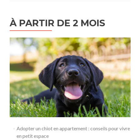
À PARTIR DE 2 MOIS
Adopter un chiot en appartement : conseils pour vivre
en petit espace