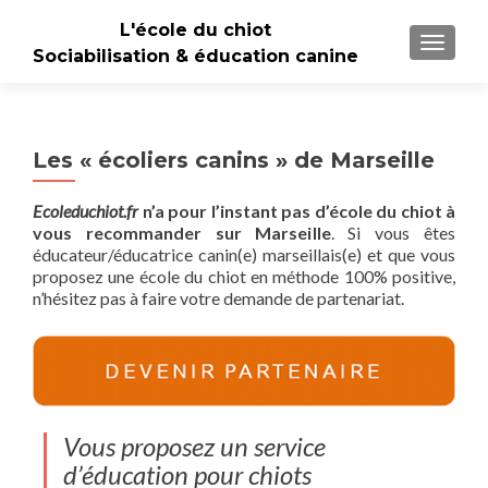
L'école du chiot
TOGGLE
Sociabilisation & éducation canine
Les « écoliers canins » de Marseille
Ecoleduchiot.fr
n’a pour l’instant pas d’école du chiot à
vous recommander sur Marseille
. Si vous êtes
éducateur/éducatrice canin(e) marseillais(e) et que vous
proposez une école du chiot en méthode 100% positive,
n’hésitez pas à faire votre demande de partenariat.
Vous proposez un service
d’éducation pour chiots