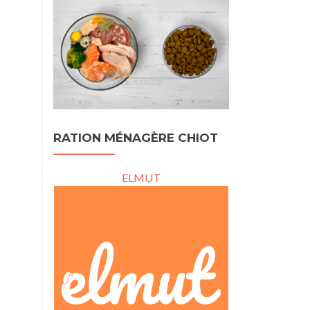
RATION MÉNAGÈRE CHIOT
ELMUT