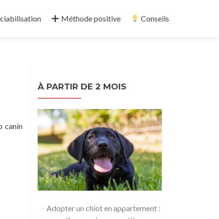
ciabilisation
Méthode positive
Conseils
À PARTIR DE 2 MOIS
b canin
Adopter un chiot en appartement :