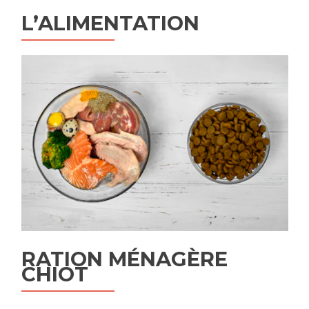
L’ALIMENTATION
RATION MÉNAGÈRE
CHIOT