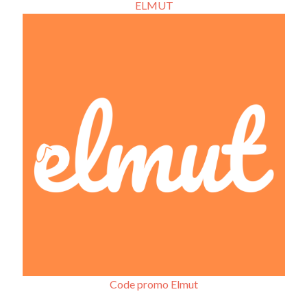
ELMUT
Code promo Elmut