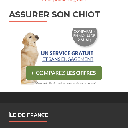
ASSURER SON CHIOT
ÎLE-DE-FRANCE