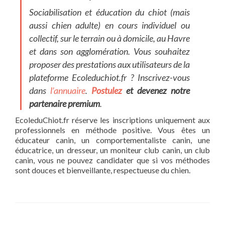
Sociabilisation et éducation du chiot (mais
aussi chien adulte) en cours individuel ou
collectif, sur le terrain ou à domicile, au Havre
et dans son agglomération. Vous souhaitez
proposer des prestations aux utilisateurs de la
plateforme
Ecoleduchiot.fr
? Inscrivez-vous
dans
l’annuaire
.
Postulez
et devenez notre
partenaire premium
.
EcoleduChiot.fr réserve les inscriptions uniquement aux
professionnels en méthode positive. Vous êtes un
éducateur canin, un comportementaliste canin, une
éducatrice, un dresseur, un moniteur club canin, un club
canin, vous ne pouvez candidater que si vos méthodes
sont douces et bienveillante, respectueuse du chien.