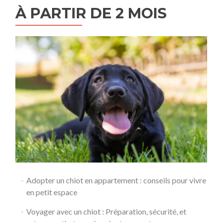
À PARTIR DE 2 MOIS
Adopter un chiot en appartement : conseils pour vivre
en petit espace
Voyager avec un chiot : Préparation, sécurité, et