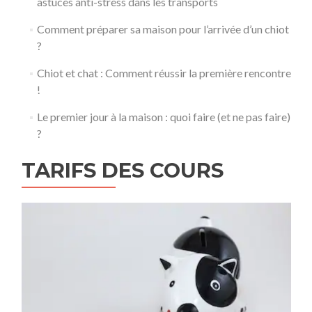
astuces anti-stress dans les transports
Comment préparer sa maison pour l’arrivée d’un chiot
?
Chiot et chat : Comment réussir la première rencontre
!
Le premier jour à la maison : quoi faire (et ne pas faire)
?
TARIFS DES COURS