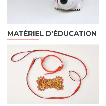
MATÉRIEL D’ÉDUCATION