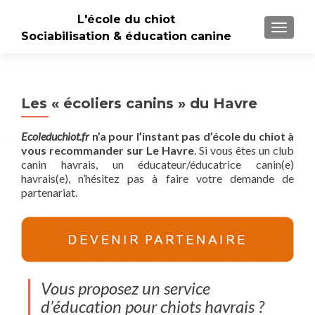
L'école du chiot
TOGGLE
Sociabilisation & éducation canine
Les « écoliers canins » du Havre
Ecoleduchiot.fr
n’a pour l’instant pas d’école du chiot à
vous recommander sur Le Havre
. Si vous êtes un club
canin havrais, un éducateur/éducatrice canin(e)
havrais(e), n’hésitez pas à faire votre demande de
partenariat.
Vous proposez un service
d’éducation pour chiots havrais ?